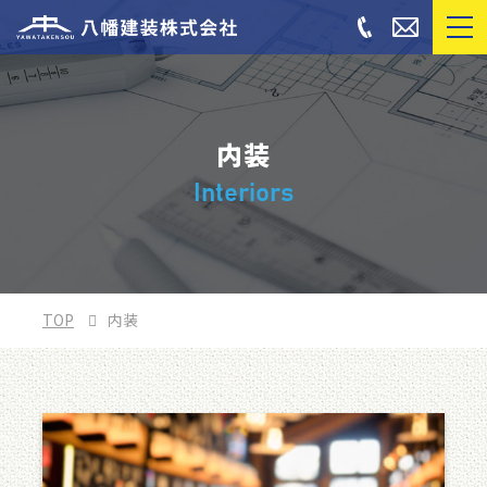
内装
Interiors
TOP
内装