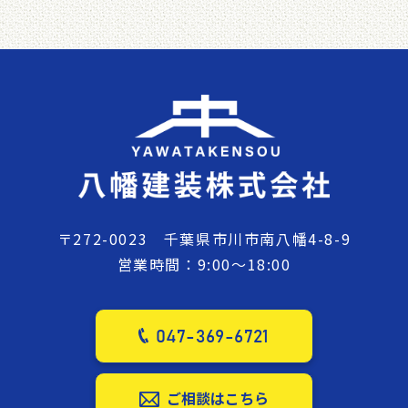
〒272-0023 千葉県市川市南八幡4-8-9
営業時間：9:00～18:00
047-369-6721
ご相談はこちら