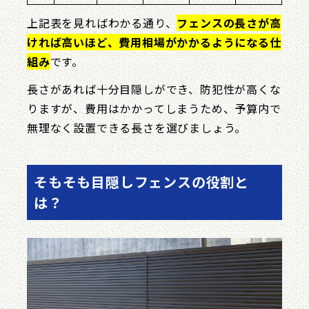
上記表を見ればわかる通り、
フェンスの長さが高
ければ高いほど、費用相場がかかるようになる仕
組み
です。
長さがあれば十分目隠しができ、防犯性が高くな
りますが、費用はかかってしまうため、予算内で
無理なく設置できる長さを選びましょう。
そもそも目隠しフェンスの役割と
は？