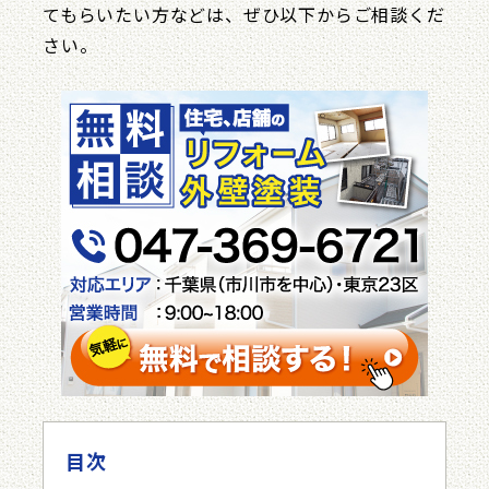
てもらいたい方などは、ぜひ以下からご相談くだ
さい。
目次