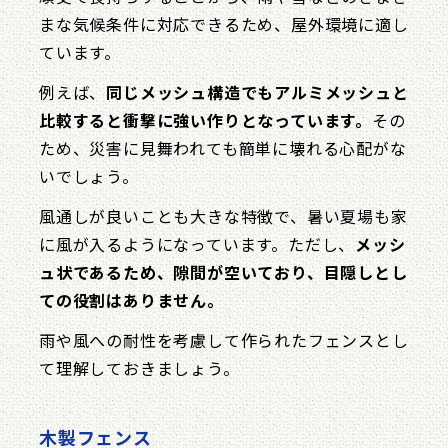
まな気候条件に対応できるため、屋外環境に適し
ています。
例えば、
同じメッシュ構造でもアルミメッシュと
比較すると衝撃に強い作りとなっています。
その
ため、災害に見舞われても簡単に壊れる心配がな
いでしょう。
風通しが良いことも大きな特徴で、暑い夏場も家
に風が入るようになっています。ただし、
メッシ
ュ状であるため、隙間が空いており、目隠しとし
ての役割はありません。
雨や風への耐性を考慮して作られたフェンスとし
て理解しておきましょう。
木製フェンス