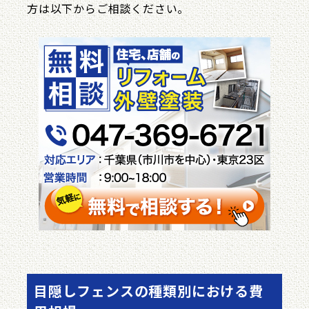
方は以下からご相談ください。
目隠しフェンスの種類別における費