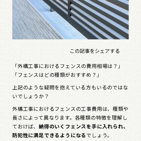
この記事をシェアする
「外構工事におけるフェンスの費用相場は？」
「フェンスはどの種類がおすすめ？」
上記のような疑問を抱えている方もいるのではな
いでしょうか？
外構工事におけるフェンスの工事費用は、種類や
長さによって異なります。各種類の特徴を理解し
ておけば、
納得のいくフェンスを手に入れられ、
防犯性に満足できるようになる
でしょう。