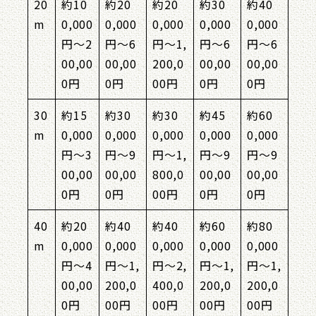
20
約10
約20
約20
約30
約40
m
0,000
0,000
0,000
0,000
0,000
円〜2
円〜6
円〜1,
円〜6
円〜6
00,00
00,00
200,0
00,00
00,00
0円
0円
00円
0円
0円
30
約15
約30
約30
約45
約60
m
0,000
0,000
0,000
0,000
0,000
円〜3
円〜9
円〜1,
円〜9
円〜9
00,00
00,00
800,0
00,00
00,00
0円
0円
00円
0円
0円
40
約20
約40
約40
約60
約80
m
0,000
0,000
0,000
0,000
0,000
円〜4
円〜1,
円〜2,
円〜1,
円〜1,
00,00
200,0
400,0
200,0
200,0
0円
00円
00円
00円
00円