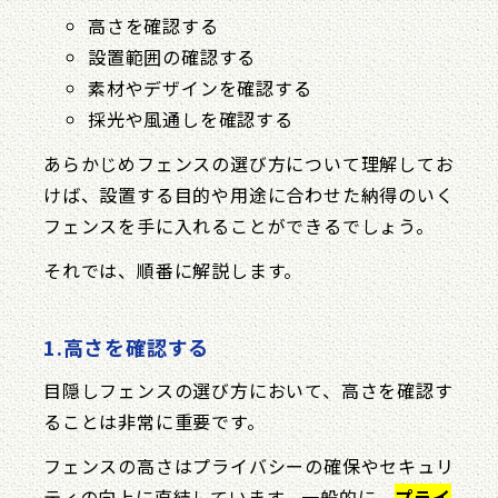
高さを確認する
設置範囲の確認する
素材やデザインを確認する
採光や風通しを確認する
あらかじめフェンスの選び方について理解してお
けば、設置する目的や用途に合わせた納得のいく
フェンスを手に入れることができるでしょう。
それでは、順番に解説します。
1.高さを確認する
目隠しフェンスの選び方において、高さを確認す
ることは非常に重要です。
フェンスの高さはプライバシーの確保やセキュリ
ティの向上に直結しています。一般的に、
プライ