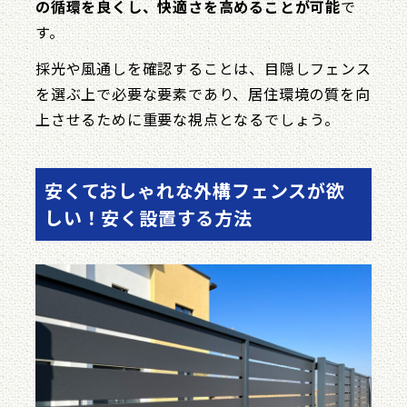
の循環を良くし、快適さを高めることが可能
で
す。
採光や風通しを確認することは、目隠しフェンス
を選ぶ上で必要な要素であり、居住環境の質を向
上させるために重要な視点となるでしょう。
安くておしゃれな外構フェンスが欲
しい！安く設置する方法