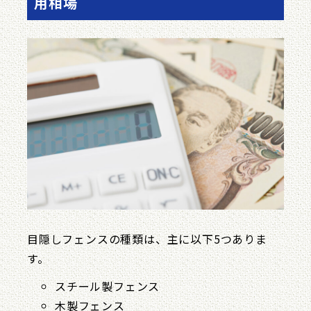
用相場
目隠しフェンスの種類は、主に以下5つありま
す。
スチール製フェンス
木製フェンス