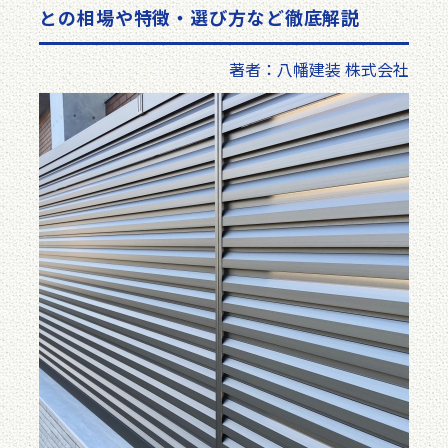
との相場や特徴・選び方など徹底解説
著者：八幡建装 株式会社