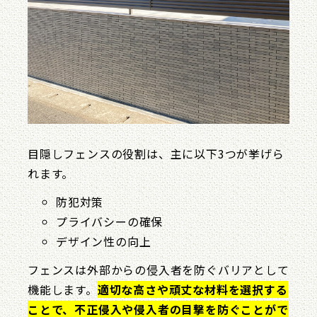
目隠しフェンスの役割は、主に以下3つが挙げら
れます。
防犯対策
プライバシーの確保
デザイン性の向上
フェンスは外部からの侵入者を防ぐバリアとして
機能します。
適切な高さや頑丈な材料を選択する
ことで、不正侵入や侵入者の目撃を防ぐことがで