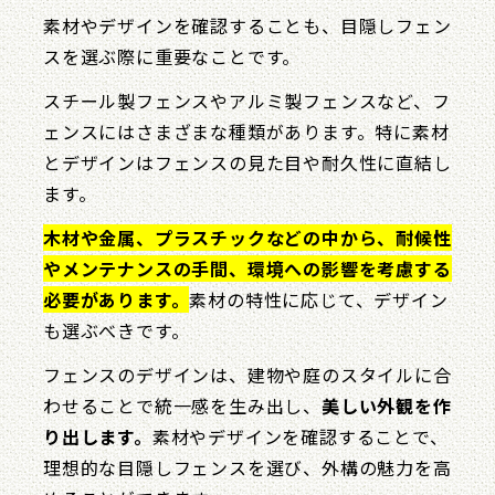
素材やデザインを確認することも、目隠しフェン
スを選ぶ際に重要なことです。
スチール製フェンスやアルミ製フェンスなど、フ
ェンスにはさまざまな種類があります。特に素材
とデザインはフェンスの見た目や耐久性に直結し
ます。
木材や金属、プラスチックなどの中から、耐候性
やメンテナンスの手間、環境への影響を考慮する
必要があります。
素材の特性に応じて、デザイン
も選ぶべきです。
フェンスのデザインは、建物や庭のスタイルに合
わせることで統一感を生み出し、
美しい外観を作
り出します。
素材やデザインを確認することで、
理想的な目隠しフェンスを選び、外構の魅力を高