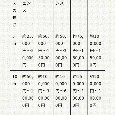
ス
ェン
ンス
の
ス
長
さ
5
約25,
約50,
約50,
約75,
約10
m
000
000
000
000
0,000
円〜5
円〜1
円〜3
円〜1
円〜1
0,000
50,00
00,00
50,00
50,00
円
0円
0円
0円
0円
10
約50,
約10
約10
約15
約20
m
000
0,000
0,000
0,000
0,000
円〜1
円〜3
円〜6
円〜3
円〜3
00,00
00,00
00,00
00,00
00,00
0円
0円
0円
0円
0円