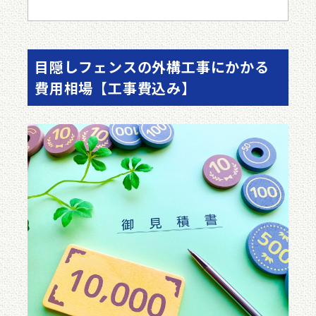
目隠しフェンスの外構工事にかかる
費用相場【工事費込み】