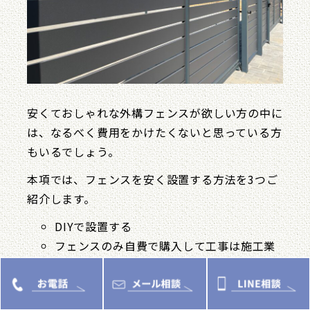
安くておしゃれな外構フェンスが欲しい方の中に
は、なるべく費用をかけたくないと思っている方
もいるでしょう。
本項では、フェンスを安く設置する方法を3つご
紹介します。
DIYで設置する
フェンスのみ自費で購入して工事は施工業
者へ依頼する
見える箇所だけ素材にこだわる