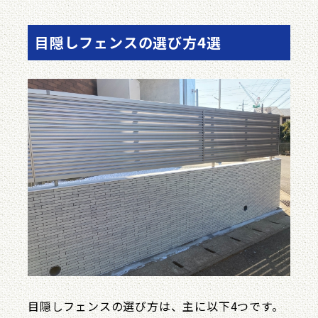
目隠しフェンスの選び方4選
目隠しフェンスの選び方は、主に以下4つです。