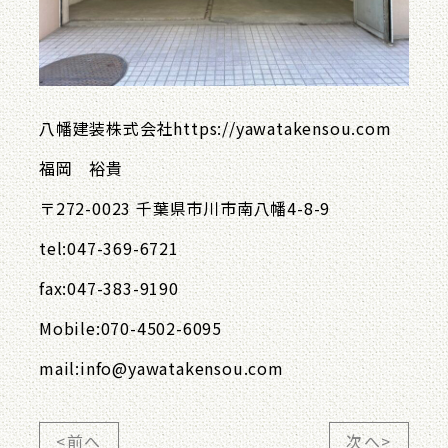
八幡建装株式会社https://yawatakensou.com
福岡 裕貴
〒272-0023 千葉県市川市南八幡4-8-9
tel:047-369-6721
fax:047-383-9190
Mobile:070-4502-6095
mail:info@yawatakensou.com
<前へ
次へ>