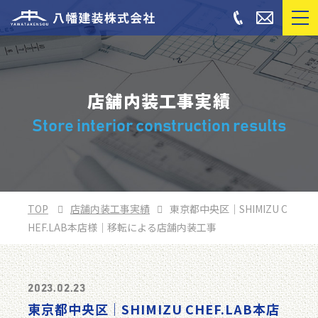
店舗内装工事実績
Store interior construction results
TOP
店舗内装工事実績
東京都中央区｜SHIMIZU C
HEF.LAB本店様｜移転による店舗内装工事
2023.02.23
東京都中央区｜SHIMIZU CHEF.LAB本店