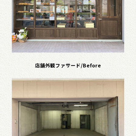
店舗外観ファサード/Before