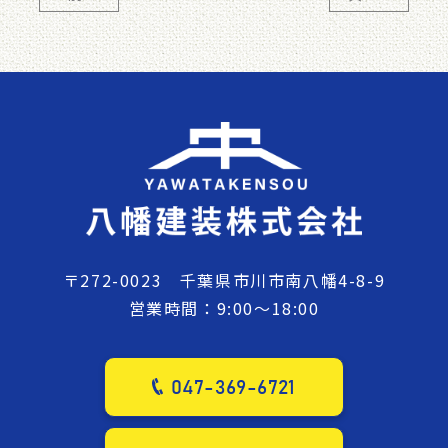
〒272-0023 千葉県市川市南八幡4-8-9
営業時間：9:00～18:00
047-369-6721