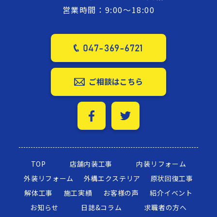
営業時間：9:00～18:00
047-369-6721
ご相談はこちら
TOP
店舗内装工事
内装リフォーム
外装リフォーム
外構エクステリア
原状回復工事
解体工事
施工実績
お客様の声
紹介イベント
お知らせ
日誌&コラム
求職者の方へ