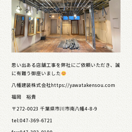
思い出ある店舗工事を弊社にご依頼いただき、誠
に有難う御座いました
八幡建装株式会社https://yawatakensou.com
福岡 裕貴
〒272-0023 千葉県市川市南八幡4-8-9
tel:047-369-6721