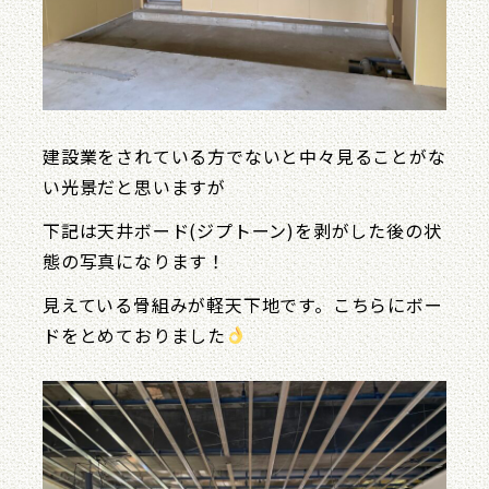
建設業をされている方でないと中々見ることがな
い光景だと思いますが
下記は天井ボード(ジプトーン)を剥がした後の状
態の写真になります！
見えている骨組みが軽天下地です。こちらにボー
ドをとめておりました