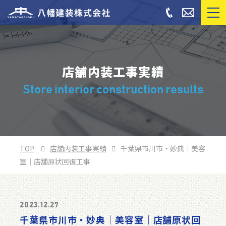
店舗内装工事実績
Store interior construction results
TOP
店舗内装工事実績
千葉県市川市・妙典｜美容
室｜店舗原状回復工事
2023.12.27
千葉県市川市・妙典｜美容室｜店舗原状回