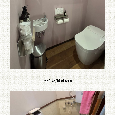
トイレ/Before