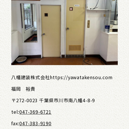
八幡建装株式会社https://yawatakensou.com
福岡 裕貴
〒272-0023 千葉県市川市南八幡4-8-9
tel:
047-369-6721
fax:
047-383-9190