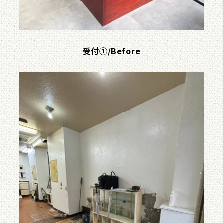
受付①/Before