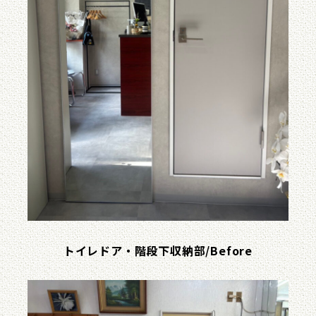
トイレドア・階段下収納部/Before