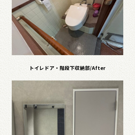
トイレドア・階段下収納部/After