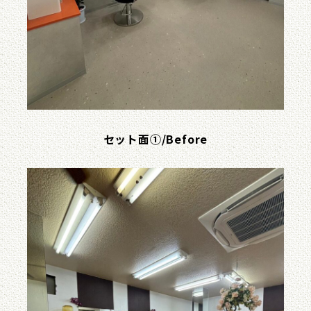
セット面①/Before