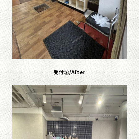
受付②/After