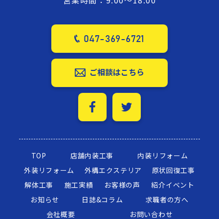
047-369-6721
ご相談はこちら
TOP
店舗内装工事
内装リフォーム
外装リフォーム
外構エクステリア
原状回復工事
解体工事
施工実績
お客様の声
紹介イベント
お知らせ
日誌&コラム
求職者の方へ
会社概要
お問い合わせ