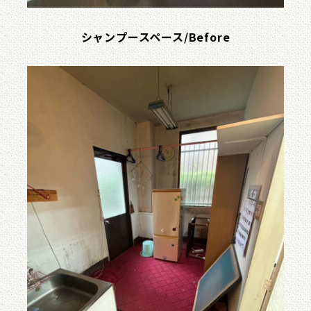
シャンプースペース/Before