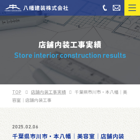
店舗内装工事実績
Store interior construction results
TOP
店舗内装工事実績
千葉県市川市・本八幡｜美
容室｜店舗内装工事
2025.02.06
千葉県市川市・本八幡｜美容室｜店舗内装