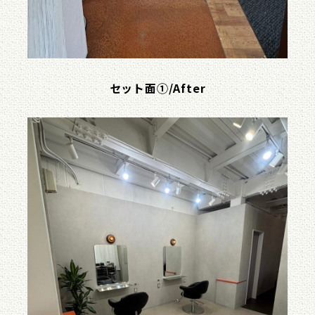
セット面①/After