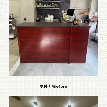
受付②/Before