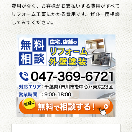
費用がなく、お客様がお支払いする費用がすべて
リフォーム工事にかかる費用です。ぜひ一度相談
してみてください。