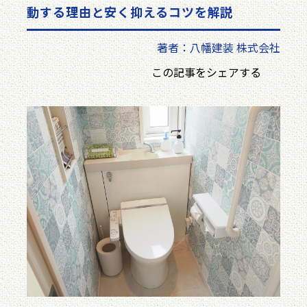
動する理由と安く抑えるコツを解説
著者：八幡建装 株式会社
この記事をシェアする