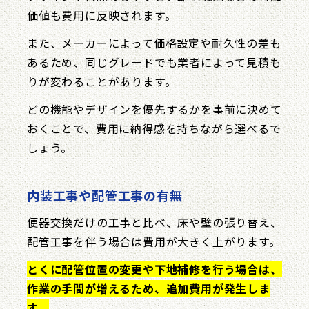
価値も費用に反映されます。
また、メーカーによって価格設定や耐久性の差も
あるため、同じグレードでも業者によって見積も
りが変わることがあります。
どの機能やデザインを優先するかを事前に決めて
おくことで、費用に納得感を持ちながら選べるで
しょう。
内装工事や配管工事の有無
便器交換だけの工事と比べ、床や壁の張り替え、
配管工事を伴う場合は費用が大きく上がります。
とくに配管位置の変更や下地補修を行う場合は、
作業の手間が増えるため、追加費用が発生しま
す。