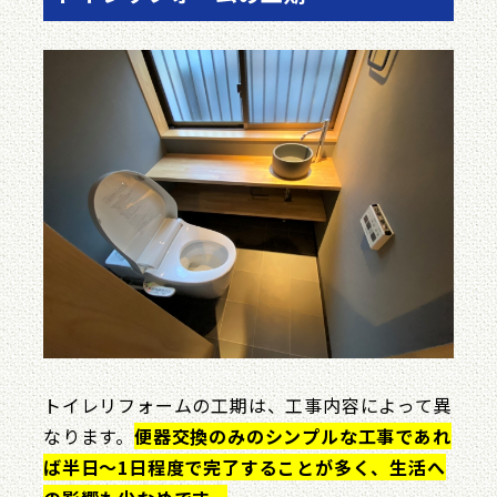
トイレリフォームの工期は、工事内容によって異
なります。
便器交換のみのシンプルな工事であれ
ば半日〜1日程度で完了することが多く、生活へ