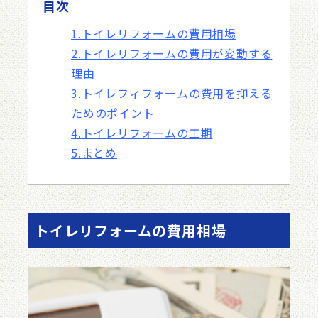
目次
1.トイレリフォームの費用相場
2.トイレリフォームの費用が変動する
理由
3.トイレフィフォームの費用を抑える
ためのポイント
4.トイレリフォームの工期
5.まとめ
トイレリフォームの費用相場