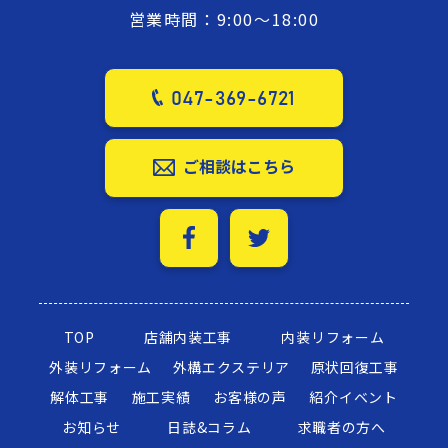
営業時間：9:00～18:00
047-369-6721
ご相談はこちら
TOP
店舗内装工事
内装リフォーム
外装リフォーム
外構エクステリア
原状回復工事
解体工事
施工実績
お客様の声
紹介イベント
お知らせ
日誌&コラム
求職者の方へ