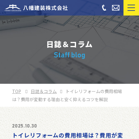
日誌＆コラム
Staff blog
TOP
日誌＆コラム
トイレリフォームの費用相場
は？費用が変動する理由と安く抑えるコツを解説
2025.10.30
トイレリフォームの費用相場は？費用が変