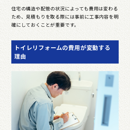
住宅の構造や配管の状況によっても費用は変わる
ため、見積もりを取る際には事前に工事内容を明
確にしておくことが重要です。
トイレリフォームの費用が変動する
理由