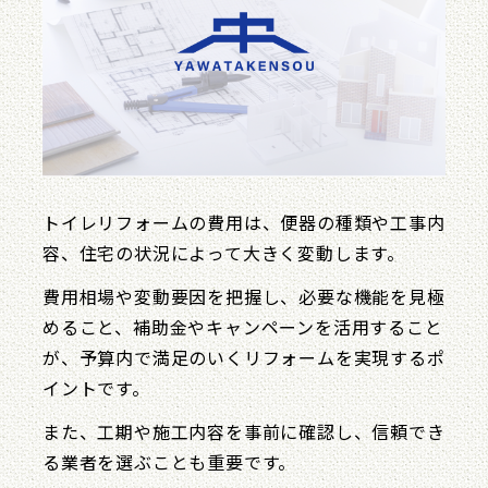
トイレリフォームの費用は、便器の種類や工事内
容、住宅の状況によって大きく変動します。
費用相場や変動要因を把握し、必要な機能を見極
めること、補助金やキャンペーンを活用すること
が、予算内で満足のいくリフォームを実現するポ
イントです。
また、工期や施工内容を事前に確認し、信頼でき
る業者を選ぶことも重要です。