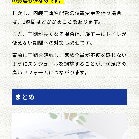
の影響も少なめです。
しかし、内装工事や配管の位置変更を伴う場合
は、1週間ほどかかることもあります。
また、工期が長くなる場合は、施工中にトイレが
使えない期間への対策も必要です。
事前に工期を確認し、家族全員が不便を感じない
ようにスケジュールを調整することが、満足度の
高いリフォームにつながります。
まとめ