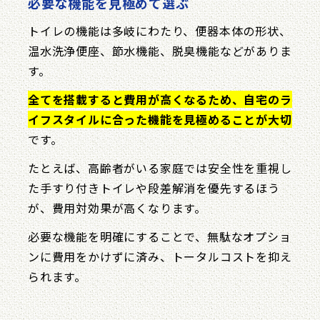
必要な機能を見極めて選ぶ
トイレの機能は多岐にわたり、便器本体の形状、
温水洗浄便座、節水機能、脱臭機能などがありま
す。
全てを搭載すると費用が高くなるため、自宅のラ
イフスタイルに合った機能を見極めることが大切
です。
たとえば、高齢者がいる家庭では安全性を重視し
た手すり付きトイレや段差解消を優先するほう
が、費用対効果が高くなります。
必要な機能を明確にすることで、無駄なオプショ
ンに費用をかけずに済み、トータルコストを抑え
られます。