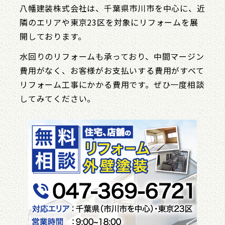
八幡建装株式会社は、千葉県市川市を中心に、近
隣のエリアや東京23区を対象にリフォームを展
開しております。
水回りのリフォームも承っており、中間マージン
費用がなく、お客様がお支払いする費用がすべて
リフォーム工事にかかる費用です。ぜひ一度相談
してみてください。