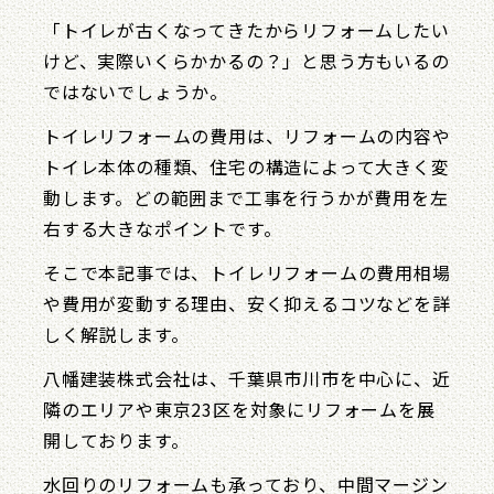
「トイレが古くなってきたからリフォームしたい
けど、実際いくらかかるの？」と思う方もいるの
ではないでしょうか。
トイレリフォームの費用は、リフォームの内容や
トイレ本体の種類、住宅の構造によって大きく変
動します。どの範囲まで工事を行うかが費用を左
右する大きなポイントです。
そこで本記事では、トイレリフォームの費用相場
や費用が変動する理由、安く抑えるコツなどを詳
しく解説します。
八幡建装株式会社は、千葉県市川市を中心に、近
隣のエリアや東京23区を対象にリフォームを展
開しております。
水回りのリフォームも承っており、中間マージン