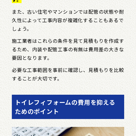
また、古い住宅やマンションでは配管の状態や耐
久性によって工事内容が複雑化することもあるで
しょう。
施工業者はこれらの条件を見て見積もりを作成す
るため、内装や配管工事の有無は費用差の大きな
要因となります。
必要な工事範囲を事前に確認し、見積もりを比較
することが大切です。
トイレフィフォームの費用を抑える
ためのポイント