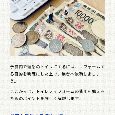
予算内で理想のトイレにするには、リフォームす
る目的を明確にした上で、業者へ依頼しましょ
う。
ここからは、トイレフィフォームの費用を抑える
ためのポイントを詳しく解説します。