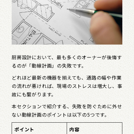
厨房設計において、最も多くのオーナーが後悔す
るのが「動線計画」の失敗です。
どれほど最新の機器を揃えても、通路の幅や作業
の流れが悪ければ、現場のストレスは増大し、事
故にも繋がります。
本セクションで紹介する、失敗を防ぐために外せ
ない動線計画のポイントは以下の5つです。
ポイント
内容