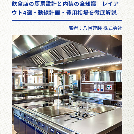
飲食店の厨房設計と内装の全知識｜レイア
ウト4選・動線計画・費用相場を徹底解説
著者：八幡建装 株式会社