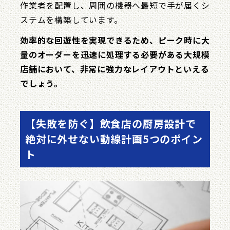
作業者を配置し、周囲の機器へ最短で手が届くシ
ステムを構築しています。
効率的な回遊性を実現できるため、ピーク時に大
量のオーダーを迅速に処理する必要がある大規模
店舗において、非常に強力なレイアウトといえる
でしょう。
【失敗を防ぐ】飲食店の厨房設計で
絶対に外せない動線計画5つのポイン
ト