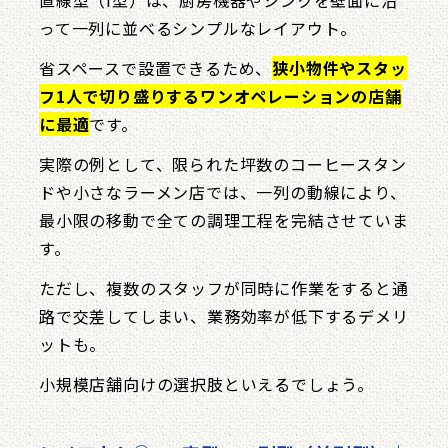
って一列に並べるシンプルなレイアウト。
省スペースで設置できるため、
狭小物件やスタッ
フ1人で切り盛りするワンオペレーションの店舗
に最適
です。
実際の例として、限られた坪数のコーヒースタン
ドや小さなラーメン店では、一列の動線により、
最小限の移動で全ての調理工程を完結させていま
す。
ただし、複数のスタッフが同時に作業をすると通
路で交差してしまい、業務効率が低下するデメリ
ットも。
小規模店舗向けの選択肢といえるでしょう。