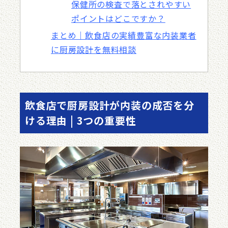
保健所の検査で落とされやすい
ポイントはどこですか？
まとめ｜飲食店の実績豊富な内装業者
に厨房設計を無料相談
飲食店で厨房設計が内装の成否を分
ける理由 | 3つの重要性