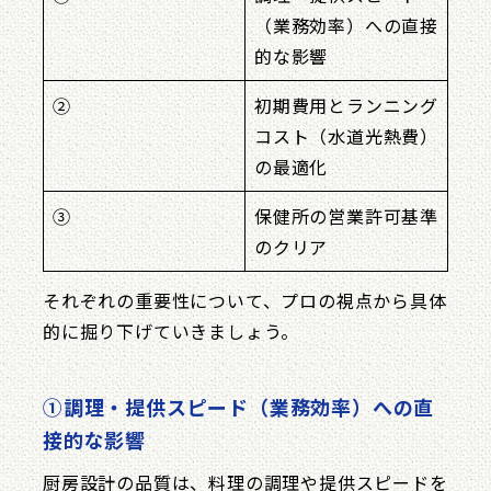
（業務効率）への直接
的な影響
②
初期費用とランニング
コスト（水道光熱費）
の最適化
③
保健所の営業許可基準
のクリア
それぞれの重要性について、プロの視点から具体
的に掘り下げていきましょう。
①調理・提供スピード（業務効率）への直
接的な影響
厨房設計の品質は、料理の調理や提供スピードを