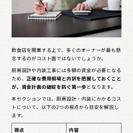
飲食店を開業する上で、多くのオーナーが最も懸
念するのがコスト面ではないでしょうか。
厨房設計や内装工事には多額の資金が必要となる
ため、
正確な費用相場と内訳を把握しておくこと
が、資金計画の破綻を防ぐ第一歩
となります。
本セクションでは、厨房設計・内装にかかるコス
トについて、以下の2つの視点から目安を解説し
ます。
視点
内容