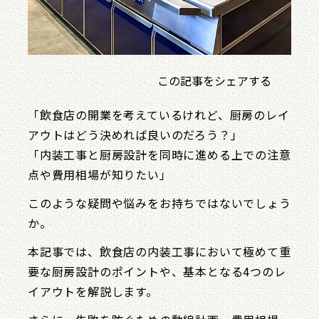
この記事をシェアする
「飲食店の開業を考えているけれど、厨房のレイ
アウトはどう決めれば良いのだろう？」
「内装工事と厨房設計を同時に進める上での注意
点や費用相場が知りたい」
このような疑問や悩みをお持ちではないでしょう
か。
本記事では、飲食店の内装工事において極めて重
要な厨房設計のポイントや、基本となる4つのレ
イアウトを解説します。