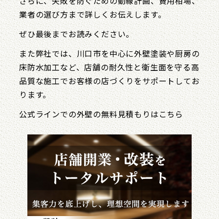
さらに、失敗を防ぐための動線計画、費用相場、
業者の選び方まで詳しくお伝えします。
ぜひ最後までお読みください。
また弊社では、川口市を中心に外壁塗装や厨房の
床防水加工など、店舗の耐久性と衛生面を守る高
品質な施工でお客様の店づくりをサポートしてお
ります。
公式ラインでの外壁の無料見積もりはこちら