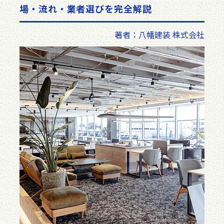
場・流れ・業者選びを完全解説
著者：八幡建装 株式会社