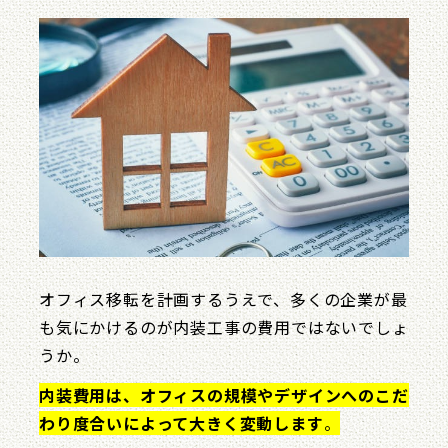
オフィス移転を計画するうえで、多くの企業が最
も気にかけるのが内装工事の費用ではないでしょ
うか。
内装費用は、オフィスの規模やデザインへのこだ
わり度合いによって大きく変動します
。