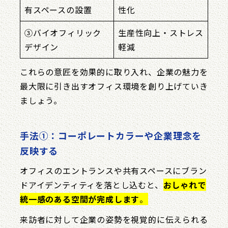
有スペースの設置
性化
③バイオフィリック
生産性向上・ストレス
デザイン
軽減
これらの意匠を効果的に取り入れ、企業の魅力を
最大限に引き出すオフィス環境を創り上げていき
ましょう。
手法①：コーポレートカラーや企業理念を
反映する
オフィスのエントランスや共有スペースにブラン
ドアイデンティティを落とし込むと、
おしゃれで
統一感のある空間が完成します
。
来訪者に対して企業の姿勢を視覚的に伝えられる