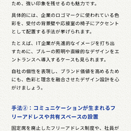
ため、強い印象を残せるのも魅力です。
具体的には、企業のロゴマークに使われている色
彩を、受付の背景壁や応接室の椅子にアクセント
として配置する手法が挙げられます。
たとえば、IT企業が先進的なイメージを打ち出
すために、ブルーの照明や直線的なデザインをエ
ントランスへ導入するケースも見られます。
自社の個性を表現し、ブランド価値を高めるため
にも、色彩と理念を融合させたデザイン設計を心
がけましょう。
手法②：コミュニケーションが生まれるフ
リーアドレスや共有スペースの設置
固定席を廃止したフリーアドレス制度や、社員が