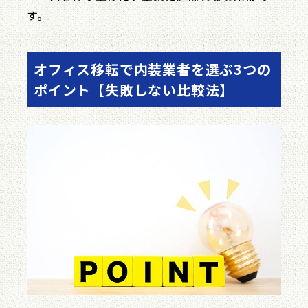
す。
オフィス移転で内装業者を選ぶ3つの
ポイント【失敗しない比較法】