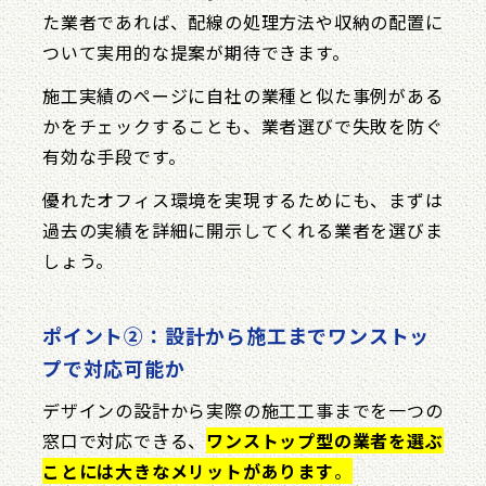
た業者であれば、配線の処理方法や収納の配置に
ついて実用的な提案が期待できます。
施工実績のページに自社の業種と似た事例がある
かをチェックすることも、業者選びで失敗を防ぐ
有効な手段です。
優れたオフィス環境を実現するためにも、まずは
過去の実績を詳細に開示してくれる業者を選びま
しょう。
ポイント②：設計から施工までワンストッ
プで対応可能か
デザインの設計から実際の施工工事までを一つの
窓口で対応できる、
ワンストップ型の業者を選ぶ
ことには大きなメリットがあります
。