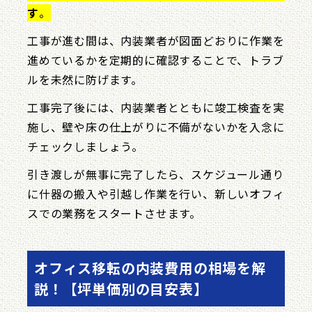
す
。
工事が進む間は、内装業者が図面どおりに作業を
進めているかを定期的に確認することで、トラブ
ルを未然に防げます。
工事完了後には、内装業者とともに竣工検査を実
施し、壁や床の仕上がりに不備がないかを入念に
チェックしましょう。
引き渡しが無事に完了したら、スケジュール通り
に什器の搬入や引越し作業を行い、新しいオフィ
スでの業務をスタートさせます。
オフィス移転の内装費用の相場を解
説！【坪単価別の目安表】