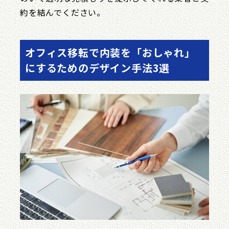
約を結んでください。
オフィス移転で内装を「おしゃれ」
にするためのデザイン手法3選