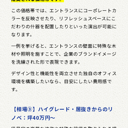
この価格帯では、エントランスにコーポレートカ
ラーを反映させたり、リフレッシュスペースにこ
だわりの什器を配置したりといった演出が可能に
なります。
一例を挙げると、エントランスの壁面に特殊な木
材や照明を施すことで、企業のブランドイメージ
を洗練された形で表現できます。
デザイン性と機能性を両立させた独自のオフィス
環境を構築したいなら、目安にしたい費用感で
す。
【相場③】ハイグレード・居抜きからのリ
ノベ：坪40万円〜