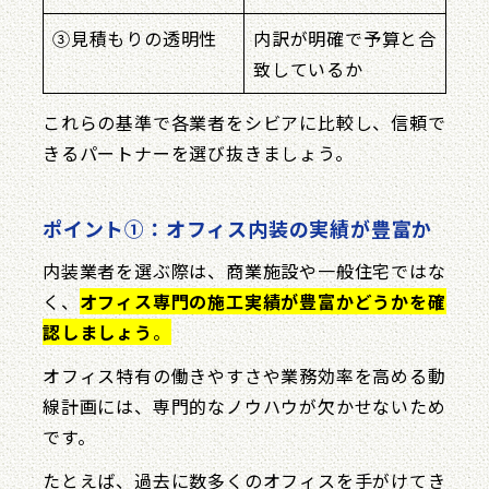
③見積もりの透明性
内訳が明確で予算と合
致しているか
これらの基準で各業者をシビアに比較し、信頼で
きるパートナーを選び抜きましょう。
ポイント①：オフィス内装の実績が豊富か
内装業者を選ぶ際は、商業施設や一般住宅ではな
く、
オフィス専門の施工実績が豊富かどうかを確
認しましょう
。
オフィス特有の働きやすさや業務効率を高める動
線計画には、専門的なノウハウが欠かせないため
です。
たとえば、過去に数多くのオフィスを手がけてき