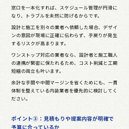
窓口を一本化すれば、スケジュール管理が円滑に
なり、トラブルを未然に防げるからです。
設計と施工を別々の業者へ依頼した場合、デザイ
ンの意図が現場に正確に伝わらず、手戻りが発生
するリスクが高まります。
ワンストップ対応の業者なら、設計者と施工職人
の連携が緊密に保たれるため、コスト削減と工期
短縮の両立も叶います。
余計な手間や中間マージンを省くためにも、一貫
体制を整えている内装業者を優先的に検討してく
ださい。
ポイント③：見積もりや提案内容が明確で
予算に合っているか