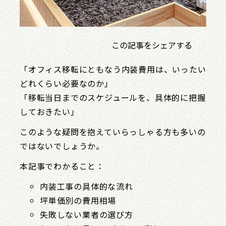
この記事をシェアする
「オフィス移転にともなう内装費用は、いったい
どれくらい必要なのか」
「移転当日までのスケジュールを、具体的に把握
しておきたい」
このような疑問を抱えていらっしゃる方も多いの
ではないでしょうか。
本記事でわかること：
内装工事の具体的な流れ
坪単価別の費用相場
失敗しない業者の選び方