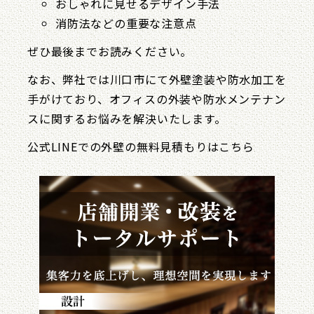
おしゃれに見せるデザイン手法
消防法などの重要な注意点
ぜひ最後までお読みください。
なお、弊社では川口市にて外壁塗装や防水加工を
手がけており、オフィスの外装や防水メンテナン
スに関するお悩みを解決いたします。
公式LINEでの外壁の無料見積もりはこちら