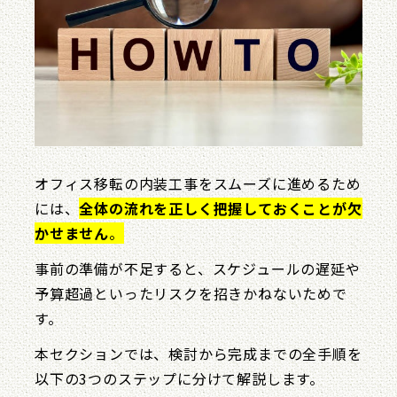
オフィス移転の内装工事をスムーズに進めるため
には、
全体の流れを正しく把握しておくことが欠
かせません
。
事前の準備が不足すると、スケジュールの遅延や
予算超過といったリスクを招きかねないためで
す。
本セクションでは、検討から完成までの全手順を
以下の3つのステップに分けて解説します。