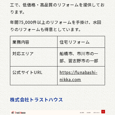
工で、低価格・高品質のリフォームを提供してお
ります。
年間75,000件以上のリフォームを手掛け、水回
りのリフォームも得意としています。
業務内容
住宅リフォーム
対応エリア
船橋市、市川市の一
部、習志野市の一部
公式サイトURL
https://funabashi-
nikka.com
株式会社トラストハウス