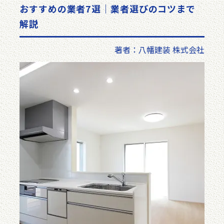
おすすめの業者7選｜業者選びのコツまで
解説
著者：八幡建装 株式会社