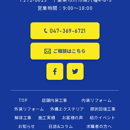
営業時間：9:00～18:00
047-369-6721
ご相談はこちら
TOP
店舗内装工事
内装リフォーム
外装リフォーム
外構エクステリア
原状回復工事
解体工事
施工実績
お客様の声
紹介イベント
お知らせ
日誌&コラム
求職者の方へ