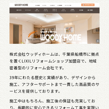
株式会社ウッディホームは、千葉県船橋市に拠点
を置くLIXILリフォームショップ加盟店で、地域
密着型のリフォーム会社です。
39年にわたる歴史と実績があり、デザインから
施工、アフターサポートまで一貫した高品質のサ
ービスを提供しております。
施工中はもちろん、施工後の保証も充実してお
り、長期的に安心できるリフォーム工事を実現い