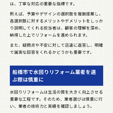
は、丁寧な対応の重要な指標です。
例えば、予算やデザインの選択肢を複数提案し、
各選択肢に対するメリットやデメリットをしっか
り説明してくれる担当者は、顧客の理解を深め、
納得した上でリフォームを進められます。
また、疑問点や不安に対して迅速に返答し、明確
で誠実な回答をくれるかどうかも重要です。
船橋市で水回りリフォーム業者を選
ぶ際は慎重に
水回りリフォームは生活の質を大きく向上させる
重要な工程です。そのため、業者選びは慎重に行
い、業者の技術力と実績を確認しましょう。