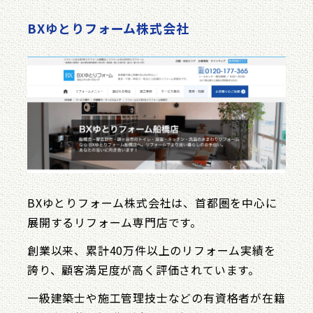
BXゆとりフォーム株式会社
BXゆとりフォーム株式会社は、首都圏を中心に
展開するリフォーム専門店です。
創業以来、累計40万件以上のリフォーム実績を
誇り、顧客満足度が高く評価されています。
一級建築士や施工管理技士などの有資格者が在籍