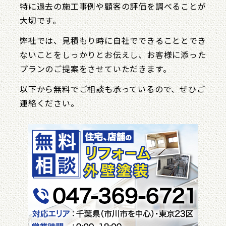
特に過去の施工事例や顧客の評価を調べることが
大切です。
弊社では、見積もり時に自社でできることとでき
ないことをしっかりとお伝えし、お客様に添った
プランのご提案をさせていただきます。
以下から無料でご相談も承っているので、ぜひご
連絡ください。