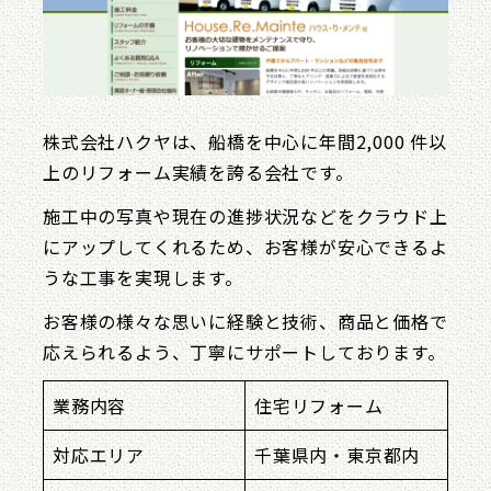
株式会社ハクヤは、船橋を中心に年間2,000 件以
上のリフォーム実績を誇る会社です。
施工中の写真や現在の進捗状況などをクラウド上
にアップしてくれるため、お客様が安心できるよ
うな工事を実現します。
お客様の様々な思いに経験と技術、商品と価格で
応えられるよう、丁寧にサポートしております。
業務内容
住宅リフォーム
対応エリア
千葉県内・東京都内