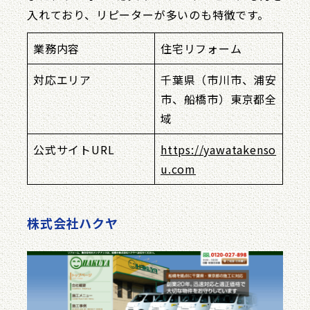
入れており、リピーターが多いのも特徴です。
業務内容
住宅リフォーム
対応エリア
千葉県（市川市、浦安
市、船橋市）東京都全
域
公式サイトURL
https://yawatakenso
u.com
株式会社ハクヤ