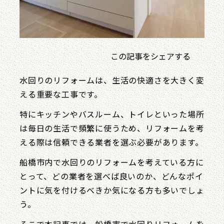
この記事をシェアする
水回りのリフォームは、生活の快適さを大きく変
える重要な工事です。
特にキッチンやバスルーム、トイレといった場所
は毎日の生活で頻繁に使うため、リフォームを考
える際は信頼できる業者を選ぶ必要があります。
船橋市内で水回りのリフォームを考えている方に
とって、どの業者を選べば良いのか、どんなポイ
ントに気を付けるべきか気になる方も多いでしょ
う。