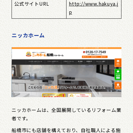
公式サイトURL
http://www.hakuya.j
p
ニッカホーム
ニッカホームは、全国展開しているリフォーム業
者です。
船橋市にも店舗を構えており、自社職人による施