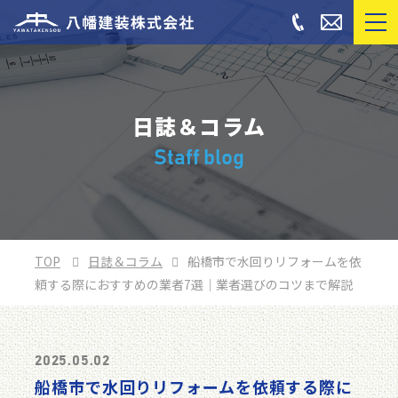
日誌＆コラム
Staff blog
TOP
日誌＆コラム
船橋市で水回りリフォームを依
頼する際におすすめの業者7選｜業者選びのコツまで解説
2025.05.02
船橋市で水回りリフォームを依頼する際に