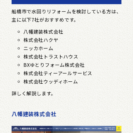
船橋市で水回りリフォームを検討している方は、
主に以下7社がおすすめです。
八幡建装株式会社
株式会社ハクヤ
ニッカホーム
株式会社トラストハウス
BXゆとりフォーム株式会社
株式会社ティーアールサービス
株式会社ウッディホーム
詳しく解説します。
八幡建装株式会社