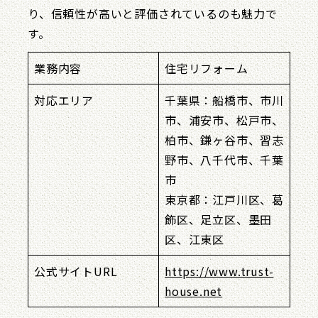
り、信頼性が高いと評価されているのも魅力で
す。
業務内容
住宅リフォーム
対応エリア
千葉県：船橋市、市川
市、浦安市、松戸市、
柏市、鎌ヶ谷市、習志
野市、八千代市、千葉
市
東京都：江戸川区、葛
飾区、足立区、墨田
区、江東区
公式サイトURL
https://www.trust-
house.net