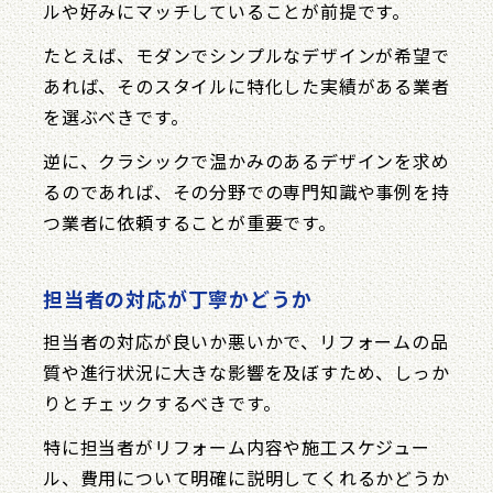
ルや好みにマッチしていることが前提です。
たとえば、モダンでシンプルなデザインが希望で
あれば、そのスタイルに特化した実績がある業者
を選ぶべきです。
逆に、クラシックで温かみのあるデザインを求め
るのであれば、その分野での専門知識や事例を持
つ業者に依頼することが重要です。
担当者の対応が丁寧かどうか
担当者の対応が良いか悪いかで、リフォームの品
質や進行状況に大きな影響を及ぼすため、しっか
りとチェックするべきです。
特に担当者がリフォーム内容や施工スケジュー
ル、費用について明確に説明してくれるかどうか