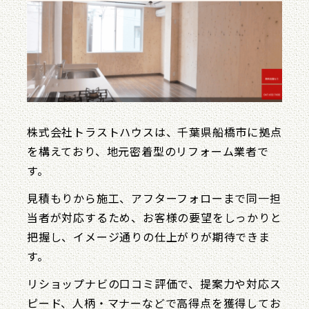
株式会社トラストハウスは、千葉県船橋市に拠点
を構えており、地元密着型のリフォーム業者で
す。
​見積もりから施工、アフターフォローまで同一担
当者が対応するため、お客様の要望をしっかりと
把握し、イメージ通りの仕上がりが期待できま
す。
リショップナビの口コミ評価で、提案力や対応ス
ピード、人柄・マナーなどで高得点を獲得してお