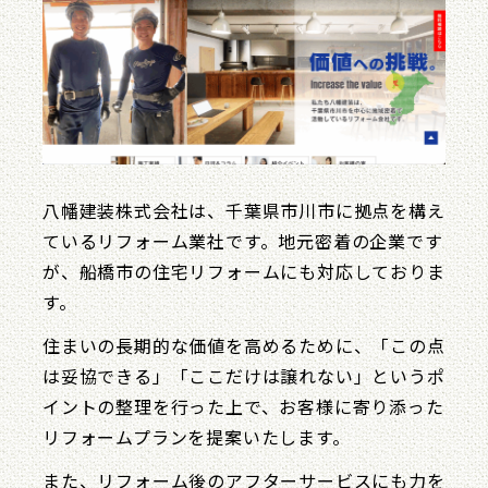
八幡建装株式会社は、千葉県市川市に拠点を構え
ているリフォーム業社です。地元密着の企業です
が、船橋市の住宅リフォームにも対応しておりま
す。
住まいの長期的な価値を高めるために、「この点
は妥協できる」「ここだけは譲れない」というポ
イントの整理を行った上で、お客様に寄り添った
リフォームプランを提案いたします。
また、リフォーム後のアフターサービスにも力を