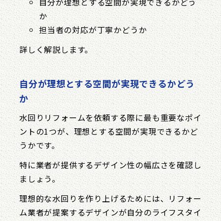
自分が理想とする空間が実現できるかどう
か
担当者の対応が丁寧かどうか
詳しく解説します。
自分が理想とする空間が実現できるかどう
か
水回りリフォームを依頼する際に最も重要なポイ
ントの1つが、理想とする空間が実現できるかど
うかです。
特に業者が提供するデザイン性の幅広さを確認し
ましょう。
理想的な水回りを作り上げるためには、リフォー
ム業者が提案するデザインが自分のライフスタイ