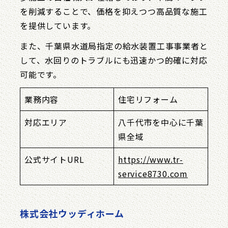
を削減することで、価格を抑えつつ高品質な施工
を提供しています。
また、千葉県水道局指定の給水装置工事事業者と
して、水回りのトラブルにも迅速かつ的確に対応
可能です。
業務内容
住宅リフォーム
対応エリア
八千代市を中心に千葉
県全域
公式サイトURL
https://www.tr-
service8730.com
株式会社ウッディホーム