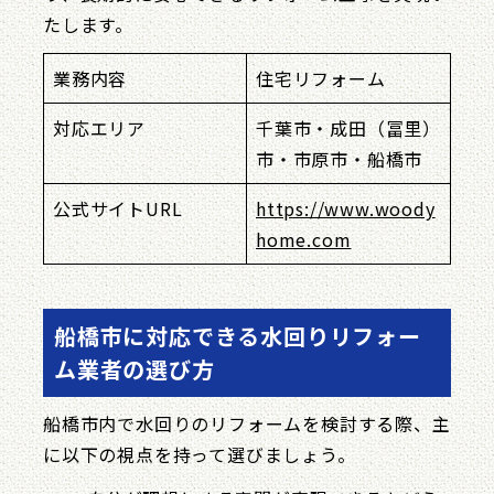
たします。
業務内容
住宅リフォーム
対応エリア
千葉市・成田（冨里）
市・市原市・船橋市
公式サイトURL
https://www.woody
home.com
船橋市に対応できる水回りリフォー
ム業者の選び方
船橋市内で水回りのリフォームを検討する際、主
に以下の視点を持って選びましょう。