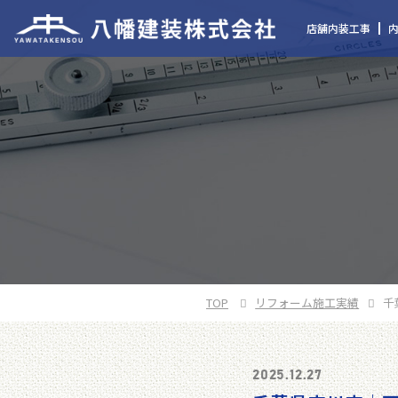
店舗内装工事
TOP
リフォーム施工実績
千
2025.12.27