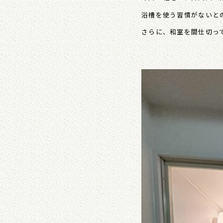
浴槽を使う習慣がないと
さらに、和室を間仕切っ