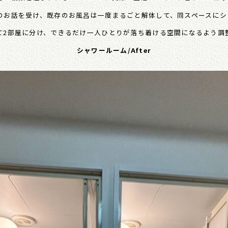
のお話を受け、既存のお風呂は一度まるごと解体して、同スペースにシ
て2部屋に分け、できるだけ一人ひとりが落ち着ける空間になるよう調
シャワールーム/After