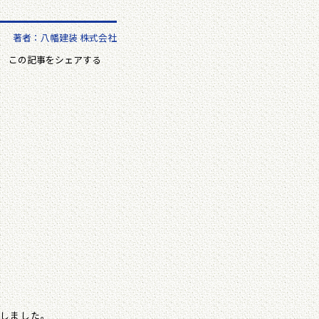
著者：八幡建装 株式会社
この記事をシェアする
事しました。