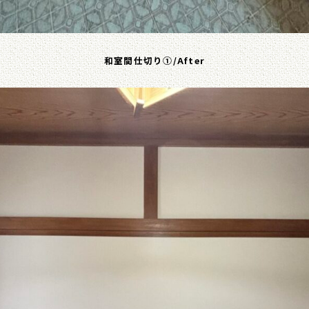
和室間仕切り①/After