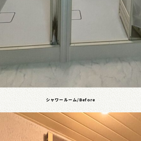
シャワールーム/Before